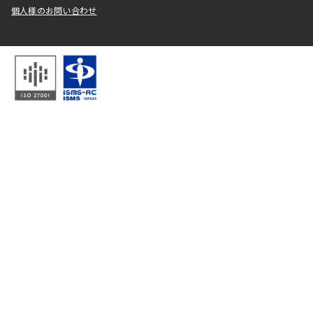
個人様のお問い合わせ