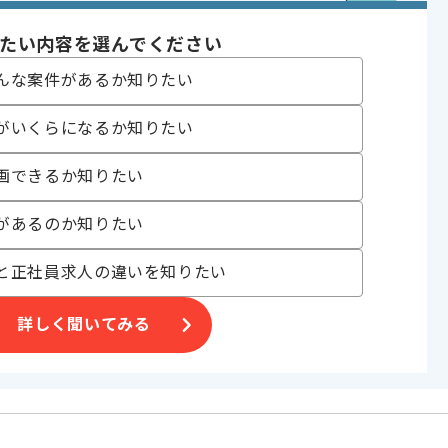
たい内容を選んでください
わっていただきます。
んな案件があるか知りたい
多い現場です。
がいくらになるか知りたい
すとよりマッチ致します。
画できるか知りたい
があるのか知りたい
と正社員求人の違いを知りたい
詳しく聞いてみる