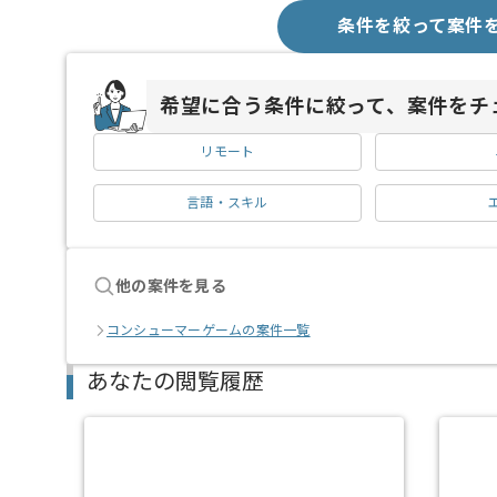
条件を絞って案件
希望に合う条件に絞って、案件をチ
リモート
言語・スキル
他の案件を見る
コンシューマーゲームの案件一覧
あなたの閲覧履歴