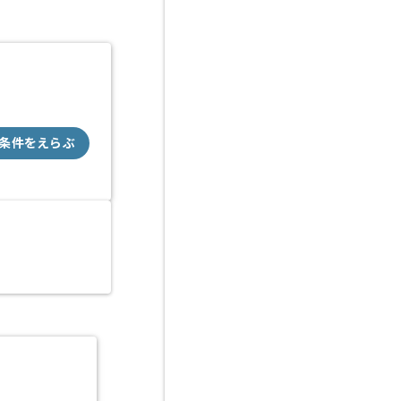
条件をえらぶ