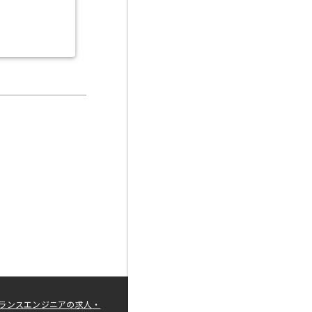
ランスエンジニアの求人・