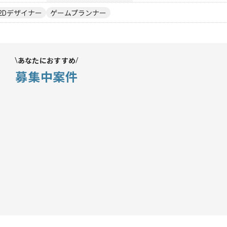
2Dデザイナー
ゲームプランナー
あなたにおすすめ
募集中案件