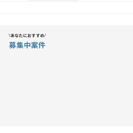
あなたにおすすめ
募集中案件