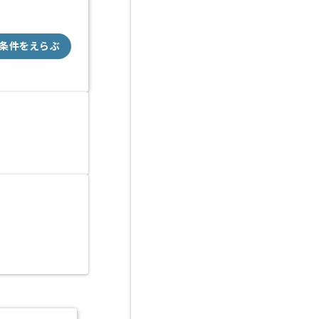
条件をえらぶ