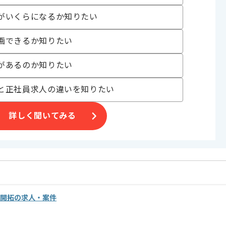
がいくらになるか知りたい
画できるか知りたい
があるのか知りたい
と正社員求人の違いを知りたい
詳しく聞いてみる
規開拓の求人・案件