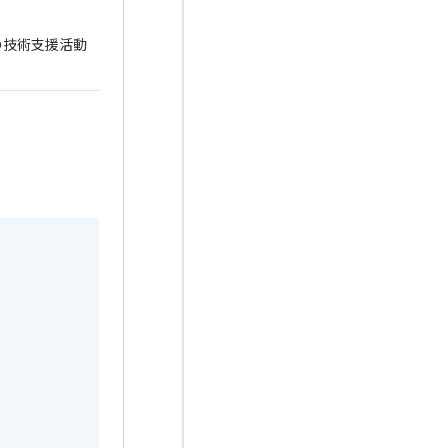
の技術支援活動