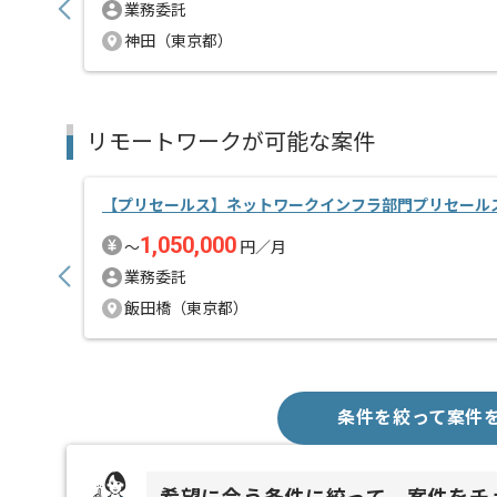
業務委託
神田（東京都）
リモートワークが可能な案件
【プリセールス】ネットワークインフラ部門プリセール
1,050,000
〜
円／月
業務委託
飯田橋（東京都）
条件を絞って案件