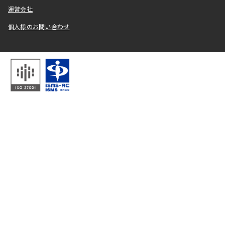
運営会社
個人様のお問い合わせ