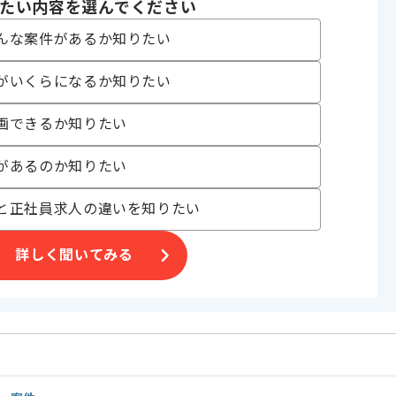
たい内容を選んでください
んな案件があるか知りたい
ございます。
がいくらになるか知りたい
画できるか知りたい
があるのか知りたい
と正社員求人の違いを知りたい
詳しく聞いてみる