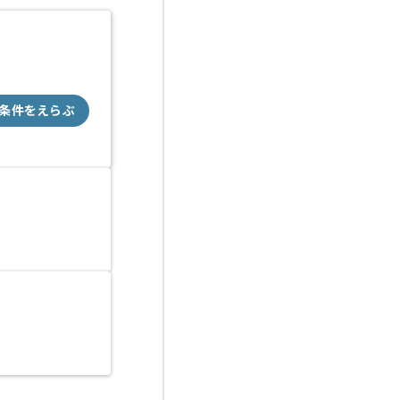
条件をえらぶ