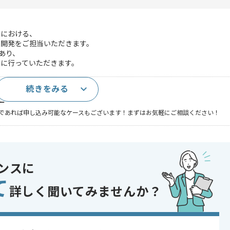
トにおける、
開発をご担当いただきます。
あり、
に行っていただきます。
続きをみる
上
であれば申し込み可能なケースもございます！まずはお気軽にご相談ください！
ンスに
て
詳しく聞いてみませんか？