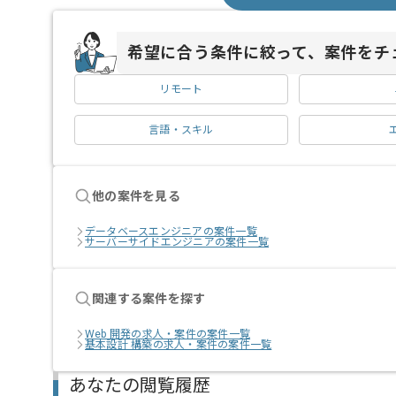
希望に合う条件に絞って、案件をチ
リモート
言語・スキル
他の案件を見る
データベースエンジニアの案件一覧
サーバーサイドエンジニアの案件一覧
関連する案件を探す
Web 開発の求人・案件の案件一覧
基本設計 構築の求人・案件の案件一覧
あなたの閲覧履歴