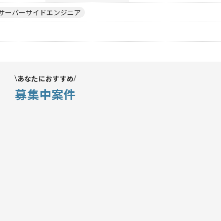
サーバーサイドエンジニア
あなたにおすすめ
募集中案件