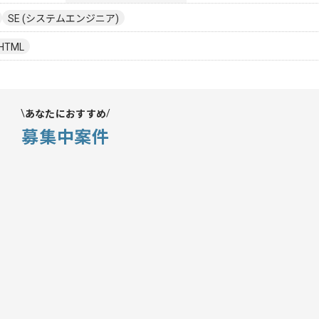
SE (システムエンジニア)
HTML
あなたにおすすめ
募集中案件