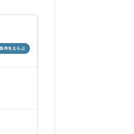
条件をえらぶ