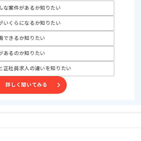
んな案件があるか知りたい
〜180時間
がいくらになるか知りたい
画できるか知りたい
があるのか知りたい
と正社員求人の違いを知りたい
でございます。
ます。
詳しく聞いてみる