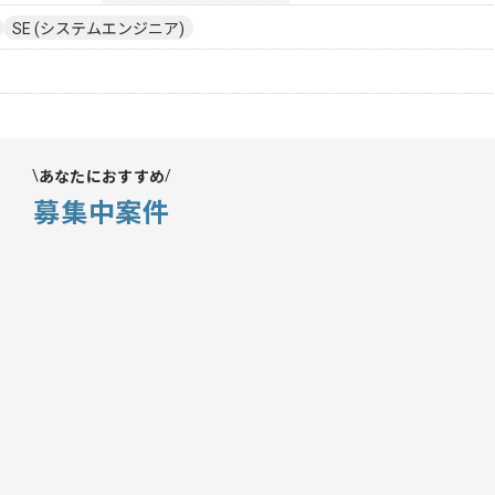
SE (システムエンジニア)
あなたにおすすめ
募集中案件