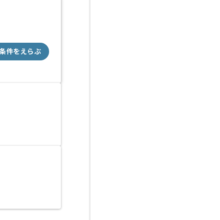
条件をえらぶ