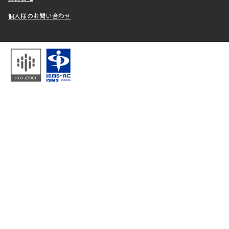
個人様のお問い合わせ