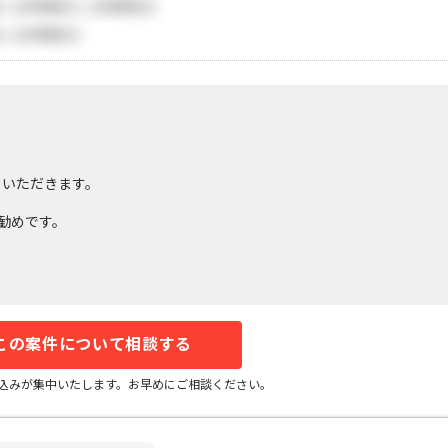
ていただきます。
お勧めです。
この案件について相談する
込みが集中いたします。お早めにご相談ください。