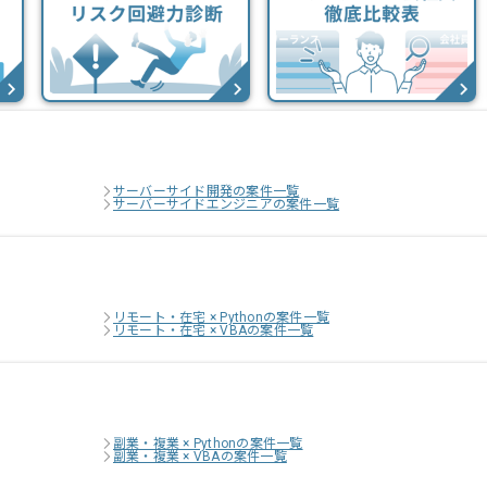
サーバーサイド開発の案件一覧
サーバーサイドエンジニアの案件一覧
リモート・在宅 × Pythonの案件一覧
リモート・在宅 × VBAの案件一覧
副業・複業 × Pythonの案件一覧
副業・複業 × VBAの案件一覧