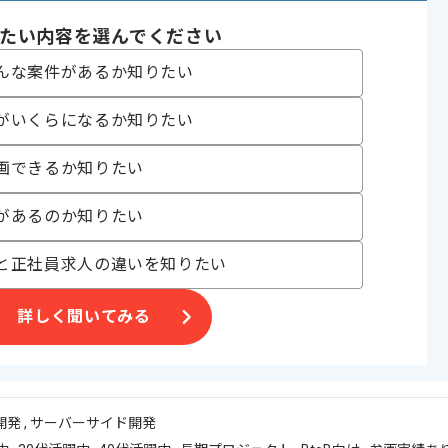
たい内容を選んでください
んな案件があるか知りたい
がいくらになるか知りたい
画できるか知りたい
があるのか知りたい
と正社員求人の違いを知りたい
詳しく聞いてみる
発 , サーバーサイド開発