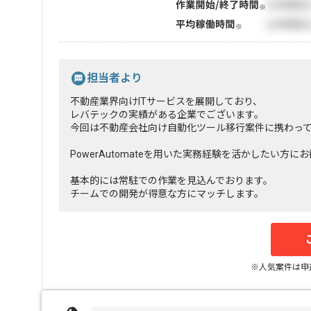
担当者より
不動産業界向けITサービスを展開しており、
レバテックの実績がある企業でございます。
今回は不動産会社向け自動化ツール移行案件に携わっ
PowerAutomateを用いた実務経験を活かしたい方に
基本的には常駐での作業を見込んでおります。
チームでの開発が得意な方にマッチします。
※人気案件は申