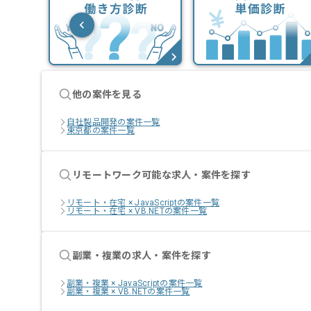
他の案件を見る
自社製品開発の案件一覧
東京都の案件一覧
リモートワーク可能な求人・案件を探す
リモート・在宅 × JavaScriptの案件一覧
リモート・在宅 × VB.NETの案件一覧
副業・複業の求人・案件を探す
副業・複業 × JavaScriptの案件一覧
副業・複業 × VB.NETの案件一覧