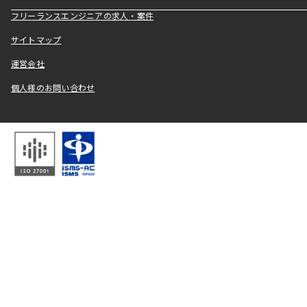
フリーランスエンジニアの求人・案件
サイトマップ
運営会社
個人様のお問い合わせ