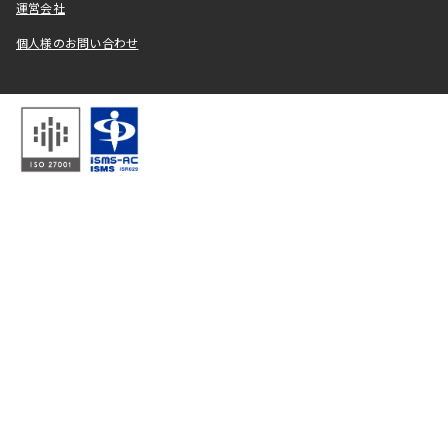
運営会社
個人様のお問い合わせ