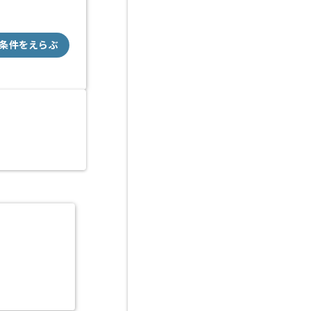
条件をえらぶ