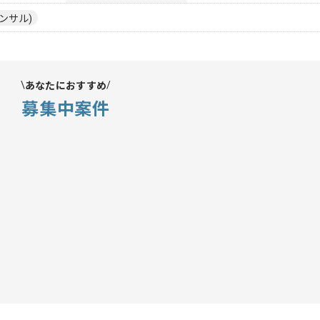
ンサル)
あなたにおすすめ
募集中案件