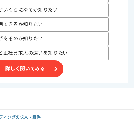
がいくらになるか知りたい
。
オススメの案件です。
画できるか知りたい
があるのか知りたい
と正社員求人の違いを知りたい
詳しく聞いてみる
ルティングの求人・案件