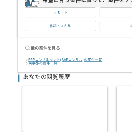
希望に合う条件に絞って、案件をチ
リモート
言語・スキル
他の案件を見る
ERPコンサルタント(SAPコンサル)の案件一覧
東京都の案件一覧
あなたの閲覧履歴