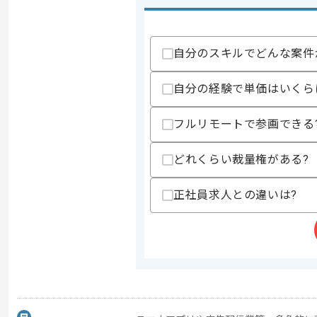
自分のスキルでどんな案件
自分の経験で単価はいくら
フルリモートで参画できる
どれくらい裁量権がある?
正社員求人との違いは?