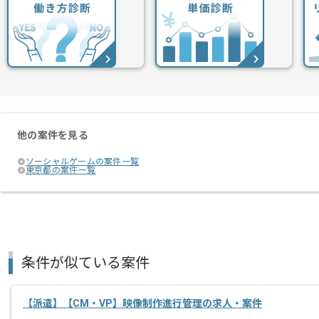
他の案件を見る
ソーシャルゲームの案件一覧
東京都の案件一覧
条件が似ている案件
【派遣】【CM・VP】映像制作進行管理の求人・案件