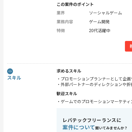
この案件のポイント
業界
ソーシャルゲーム
業務内容
ゲーム開発
特徴
20代活躍中
求めるスキル
スキル
・プロモーションプランナーとして企画
・外部パートナーのディレクションや折
歓迎スキル
・ゲームでのプロモーションマーケティ
レバテックフリーランスに
案件について
聞いてみませんか？