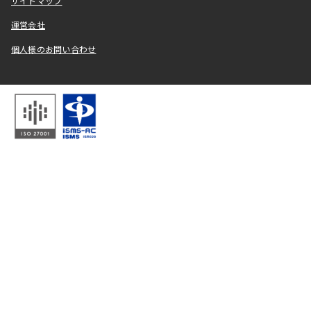
サイトマップ
運営会社
個人様のお問い合わせ