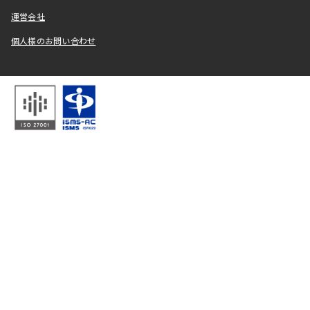
運営会社
個人様のお問い合わせ