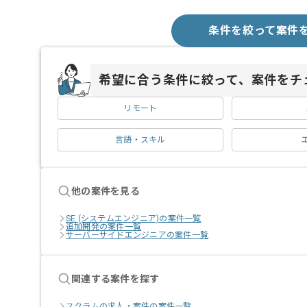
条件を絞って案件
希望に合う条件に絞って、案件をチ
リモート
言語・スキル
他の案件を見る
SE (システムエンジニア)の案件一覧
追加開発の案件一覧
サーバーサイドエンジニアの案件一覧
関連する案件を探す
スクラムの求人・案件の案件一覧