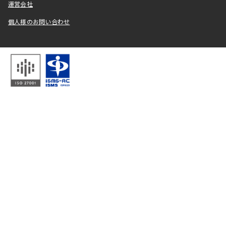
運営会社
個人様のお問い合わせ