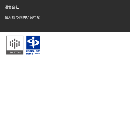
運営会社
個人様のお問い合わせ