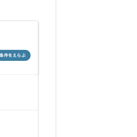
条件をえらぶ