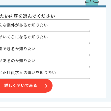
たい内容を選んでください
を活⽤し、
んな案件があるか知りたい
携わっていただきます。
ある方にマッチします。
がいくらになるか知りたい
画できるか知りたい
があるのか知りたい
と正社員求人の違いを知りたい
詳しく聞いてみる