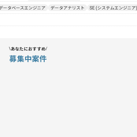
データベースエンジニア
データアナリスト
SE (システムエンジニア
あなたにおすすめ
募集中案件