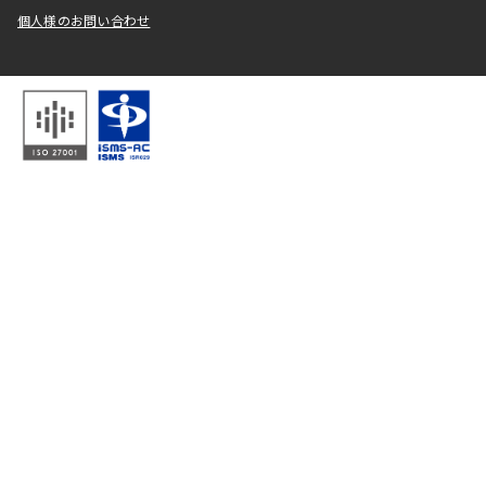
個人様のお問い合わせ