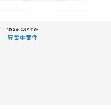
あなたにおすすめ
募集中案件