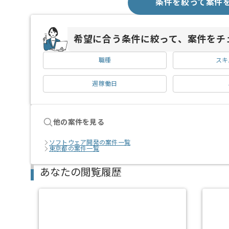
条件を絞って案件
希望に合う条件に絞って、案件をチ
職種
スキ
週稼働日
他の案件を見る
ソフトウェア開発の案件一覧
東京都の案件一覧
あなたの閲覧履歴