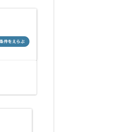
条件をえらぶ