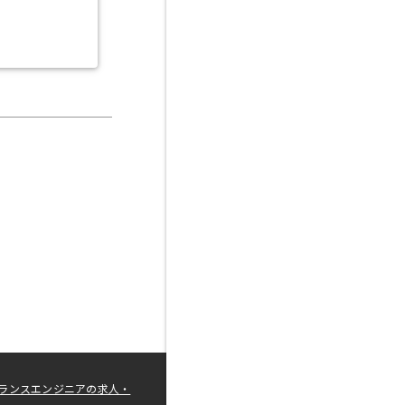
ランスエンジニアの求人・