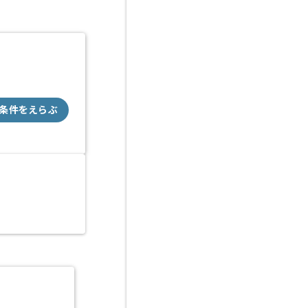
条件をえらぶ