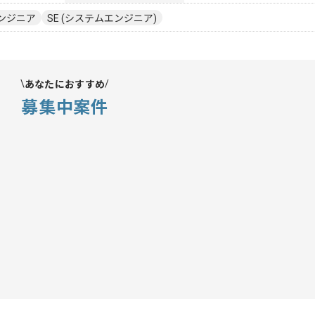
ンジニア
SE (システムエンジニア)
あなたにおすすめ
募集中案件