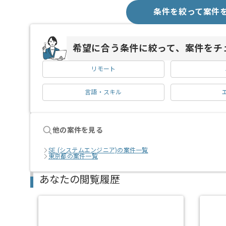
条件を絞って案件
希望に合う条件に絞って、案件をチ
リモート
言語・スキル
他の案件を見る
SE (システムエンジニア)の案件一覧
東京都の案件一覧
あなたの閲覧履歴