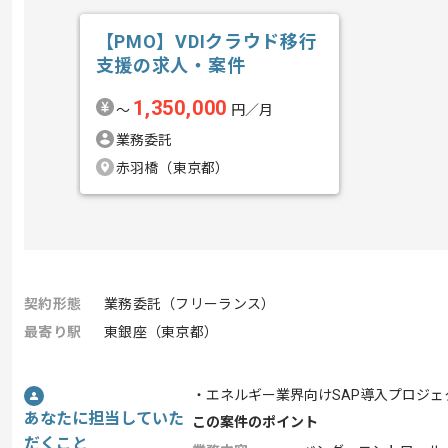
【PMO】VDIクラウド移行
支援の求人・案件
1,350,000
〜
円／月
業務委託
赤羽橋（東京都）
契約形態
業務委託（フリーランス）
最寄り駅
東銀座（東京都）
・エネルギー業界向けSAP導入プロジェ
あなたに担当していた
この案件のポイント
だくこと