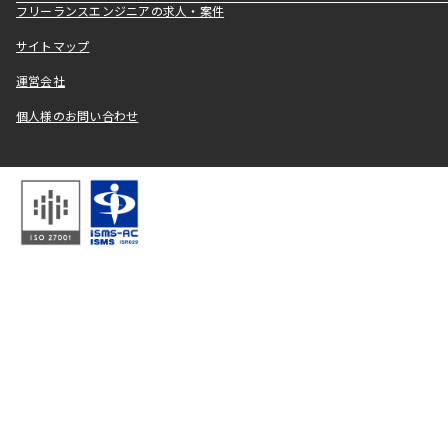
フリーランスエンジニアの求人・案件
サイトマップ
運営会社
個人様のお問い合わせ