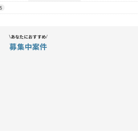
5
あなたにおすすめ
募集中案件