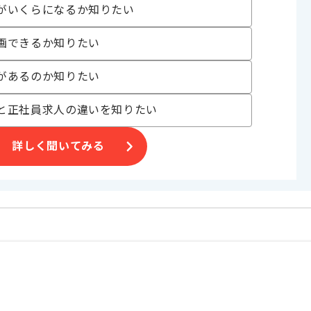
がいくらになるか知りたい
画できるか知りたい
があるのか知りたい
と正社員求人の違いを知りたい
詳しく聞いてみる