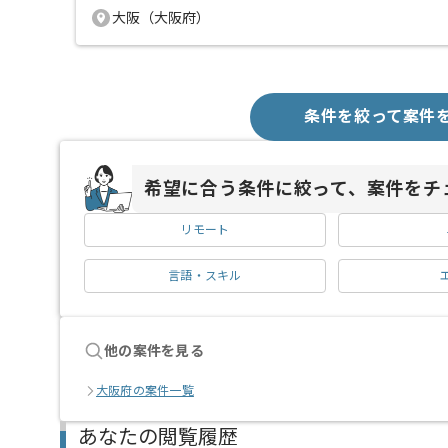
大阪（大阪府）
条件を絞って案件
希望に合う条件に絞って、案件をチ
リモート
言語・スキル
他の案件を見る
大阪府の案件一覧
あなたの閲覧履歴