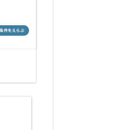
条件をえらぶ