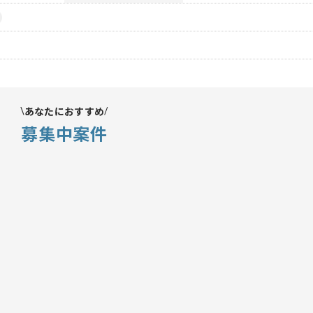
あなたにおすすめ
募集中案件