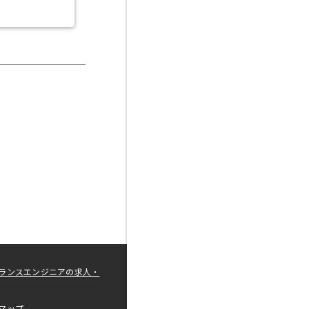
ランスエンジニアの求人・