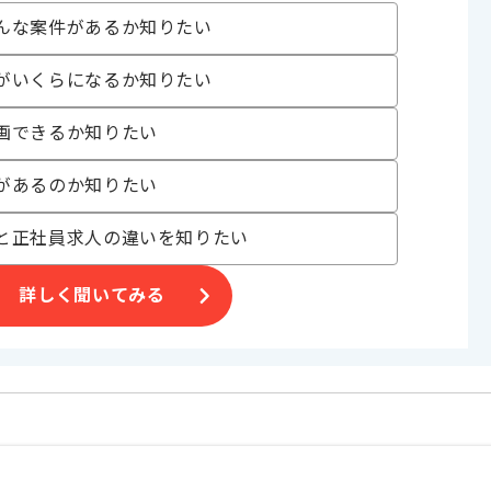
んな案件があるか知りたい
ます。
がいくらになるか知りたい
きます。
画できるか知りたい
があるのか知りたい
と正社員求人の違いを知りたい
詳しく聞いてみる