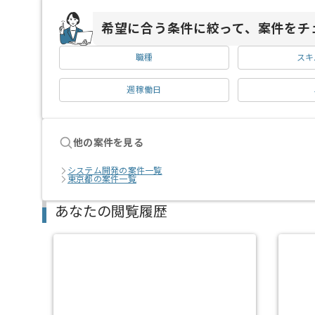
希望に合う条件に絞って、案件をチ
職種
スキ
週稼働日
他の案件を見る
システム開発の案件一覧
東京都の案件一覧
あなたの閲覧履歴