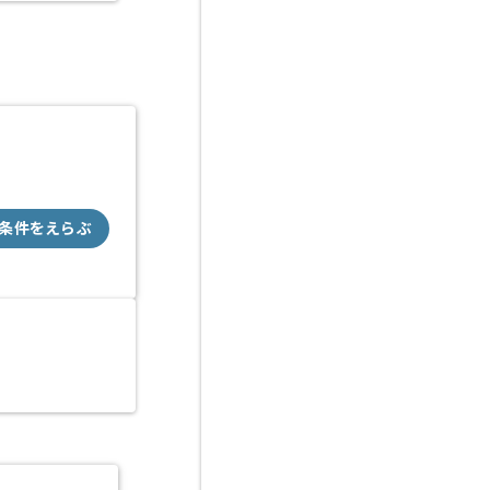
条件をえらぶ