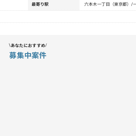
最寄り駅
六本木一丁目（東京都）/
あなたにおすすめ
募集中案件