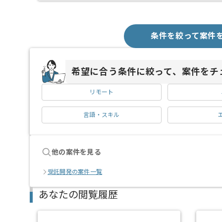
条件を絞って案件
希望に合う条件に絞って、案件をチ
リモート
言語・スキル
他の案件を見る
受託開発の案件一覧
あなたの閲覧履歴