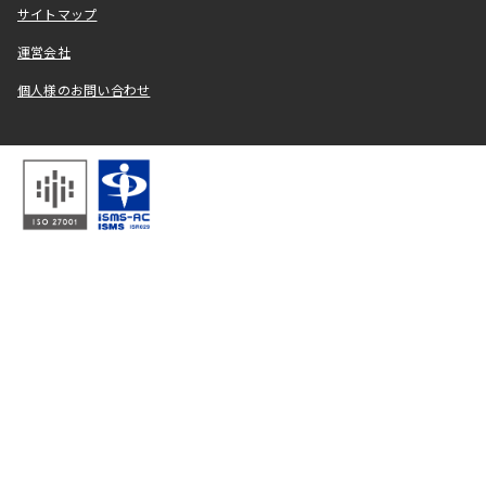
サイトマップ
運営会社
個人様のお問い合わせ