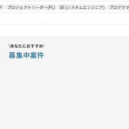
ア
プロジェクトリーダー(PL)
SE (システムエンジニア)
プログラマー
あなたにおすすめ
募集中案件