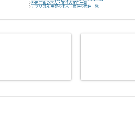
PHP 京都の求人・案件の案件一覧
アプリ開発 京都の求人・案件の案件一覧