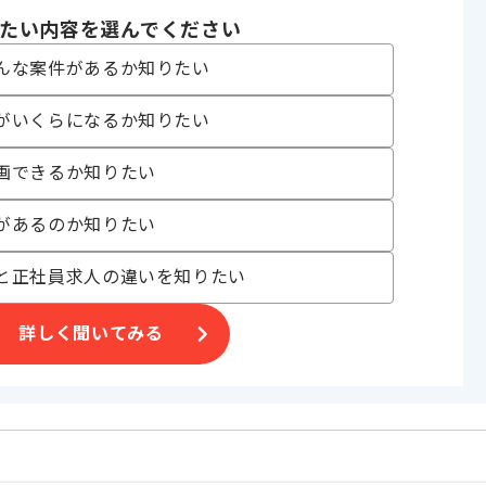
 , 30代活躍中
たい内容を選んでください
んな案件があるか知りたい
〜180時間
がいくらになるか知りたい
画できるか知りたい
があるのか知りたい
と正社員求人の違いを知りたい
す。
詳しく聞いてみる