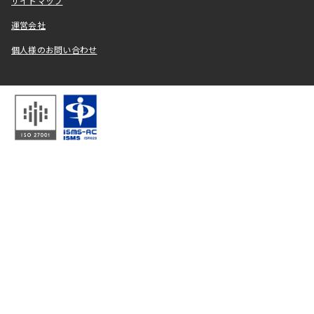
サイトマップ
運営会社
個人様のお問い合わせ