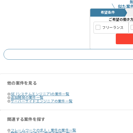
似た案
希望条件
ご希望の働き
フリーランス
他の案件を見る
SE (システムエンジニア)の案件一覧
追加開発の案件一覧
サーバーサイドエンジニアの案件一覧
関連する案件を探す
フレームワークの求人・案件の案件一覧