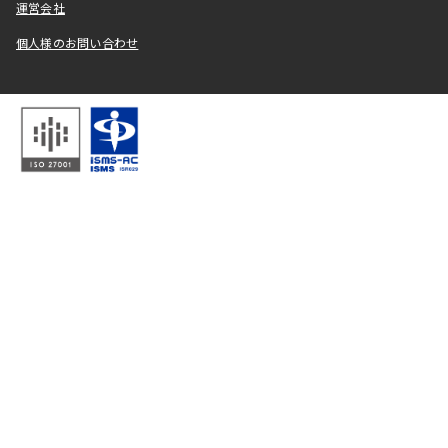
運営会社
個人様のお問い合わせ