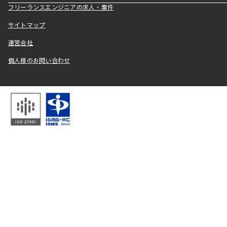
フリーランスエンジニアの求人・案件
サイトマップ
運営会社
個人様のお問い合わせ