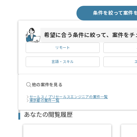
条件を絞って案件
希望に合う条件に絞って、案件をチ
リモート
言語・スキル
他の案件を見る
セールス / プリセールスエンジニアの案件一覧
東京都の案件一覧
あなたの閲覧履歴