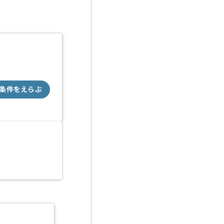
条件をえらぶ