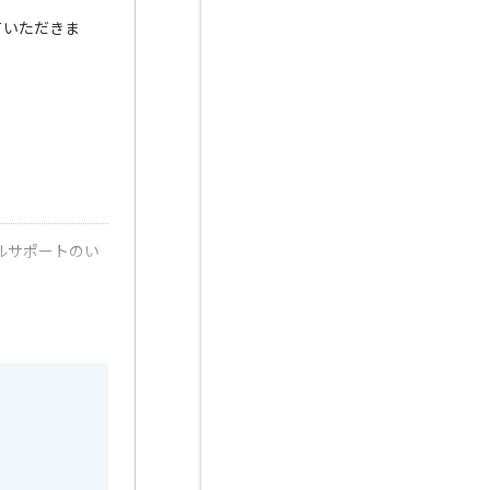
ていただきま
ルサポートのい