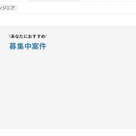
ンジニア
あなたにおすすめ
募集中案件