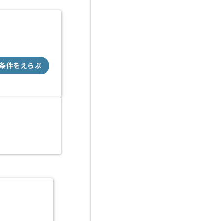
条件をえらぶ