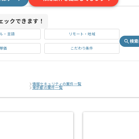
ェックできます！
ル・言語
リモート・地域
検索
単価
こだわり条件
情報セキュリティの案件一覧
東京都の案件一覧