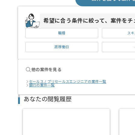
希望に合う条件に絞って、案件をチ
職種
スキ
週稼働日
他の案件を見る
セールス / プリセールスエンジニアの案件一覧
銀行の案件一覧
あなたの閲覧履歴