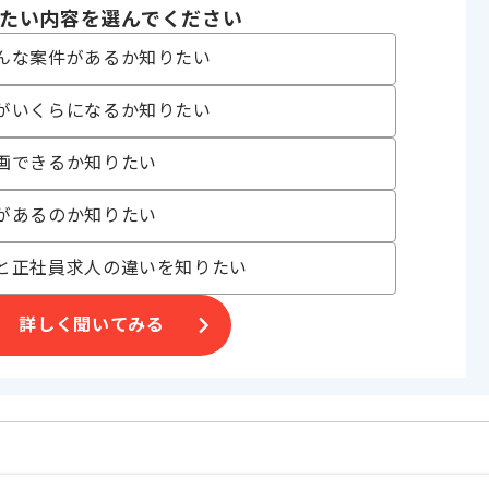
たい内容を選んでください
んな案件があるか知りたい
でございます。
援案件
がいくらになるか知りたい
めです。
画できるか知りたい
があるのか知りたい
と正社員求人の違いを知りたい
詳しく聞いてみる