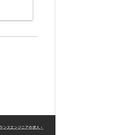
ランスエンジニアの求人・