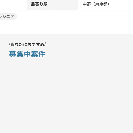
最寄り駅
中野（東京都）
ンジニア
あなたにおすすめ
募集中案件