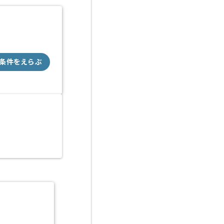
条件をえらぶ