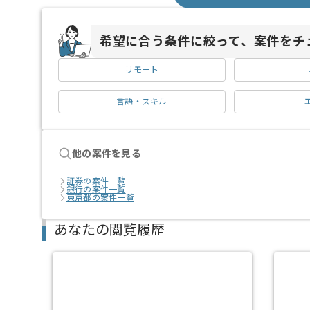
希望に合う条件に絞って、案件をチ
リモート
言語・スキル
他の案件を見る
証券の案件一覧
銀行の案件一覧
東京都の案件一覧
あなたの閲覧履歴