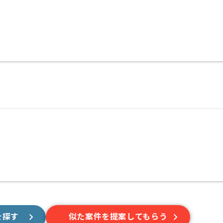
を探す
似た案件を提案してもらう