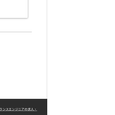
ランスエンジニアの求人・