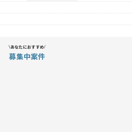
あなたにおすすめ
募集中案件