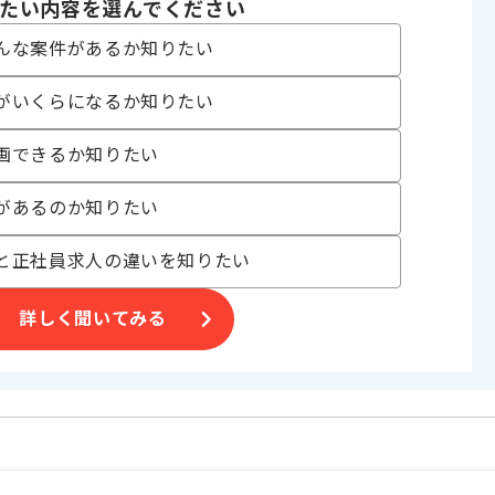
たい内容を選んでください
んな案件があるか知りたい
がいくらになるか知りたい
画できるか知りたい
があるのか知りたい
合がございます。
と正社員求人の違いを知りたい
。
オススメの案件です。
詳しく聞いてみる