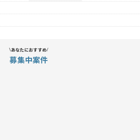
あなたにおすすめ
募集中案件