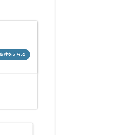
条件をえらぶ