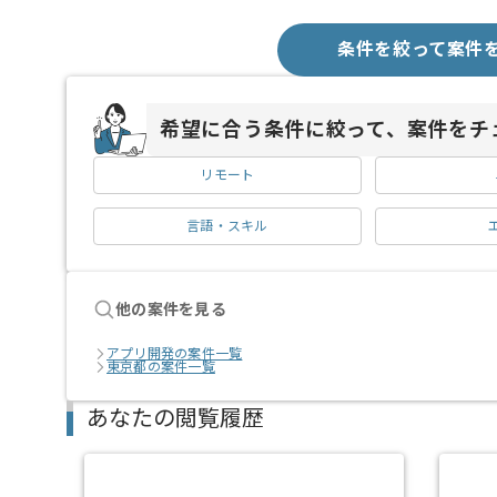
条件を絞って案件
希望に合う条件に絞って、案件をチ
リモート
言語・スキル
他の案件を見る
アプリ開発の案件一覧
東京都の案件一覧
あなたの閲覧履歴