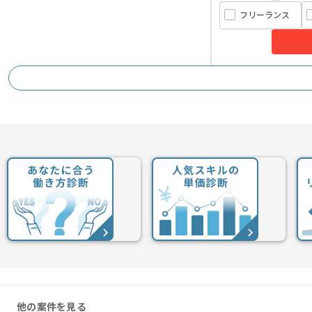
フリーランス
他の案件を見る