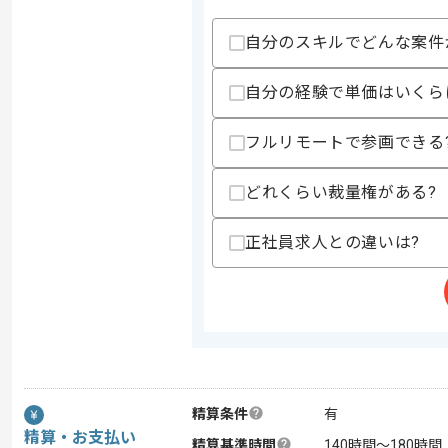
自分のスキルでどんな案件
自分の経験で単価はいくら
フルリモートで参画できる
どれくらい裁量権がある?
正社員求人との違いは?
精算条件
有
精算・お支払い
精算基準時間
140時間〜180時間