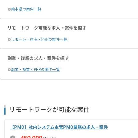
熊本県の案件一覧
リモートワーク可能な求人・案件を探す
リモート・在宅 × PHPの案件一覧
副業・複業の求人・案件を探す
副業・複業 × PHPの案件一覧
リモートワークが可能な案件
【PMO】社内システム主管PMO業務の求人・案件