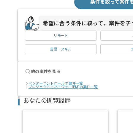
条件を絞って案件
希望に合う条件に絞って、案件をチ
リモート
言語・スキル
他の案件を見る
ベンダーコントロールの案件一覧
プロジェクトマネージャー(PM)の案件一覧
あなたの閲覧履歴