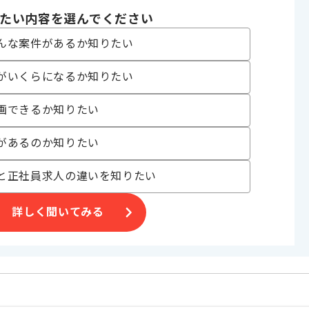
たい内容を選んでください
んな案件があるか知りたい
がいくらになるか知りたい
業を展開しており、
携わっていただきます。
画できるか知りたい
があるのか知りたい
。
と正社員求人の違いを知りたい
詳しく聞いてみる