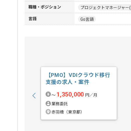
職種・ポジション
プロジェクトマネージャー(
言語
Go言語
【PMO】VDIクラウド移行
支援の求人・案件
1,350,000
〜
円／月
業務委託
赤羽橋（東京都）