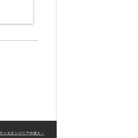
ランスエンジニアの求人・