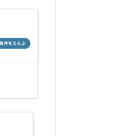
条件をえらぶ