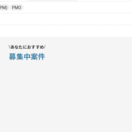
PM)
PMO
あなたにおすすめ
募集中案件