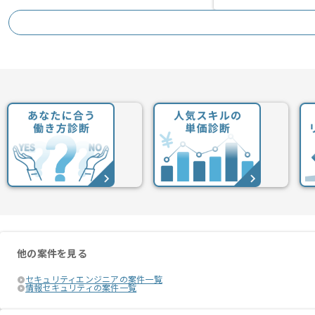
他の案件を見る
セキュリティエンジニアの案件一覧
情報セキュリティの案件一覧