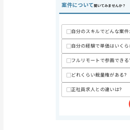
案件について
聞いてみませんか？
自分のスキルでどんな案件
自分の経験で単価はいくら
フルリモートで参画できる
どれくらい裁量権がある?
正社員求人との違いは?