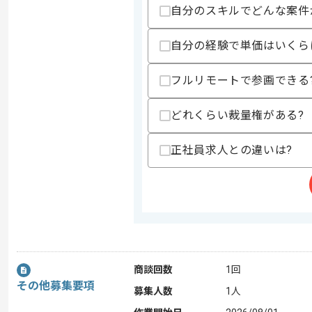
自分のスキルでどんな案件
自分の経験で単価はいくら
フルリモートで参画できる
どれくらい裁量権がある?
正社員求人との違いは?
商談回数
1回
その他募集要項
募集人数
1人