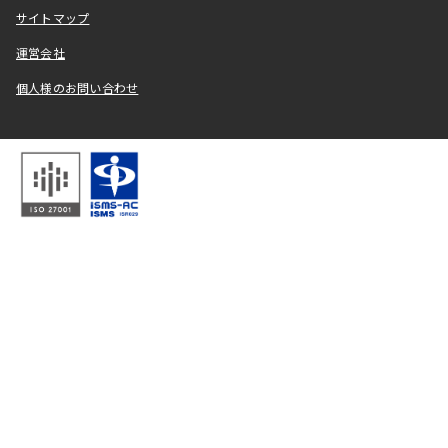
サイトマップ
運営会社
個人様のお問い合わせ