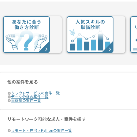
他の案件を見る
クラウドサービスの案件一覧
データ分析の案件一覧
東京都の案件一覧
リモートワーク可能な求人・案件を探す
リモート・在宅 × Pythonの案件一覧