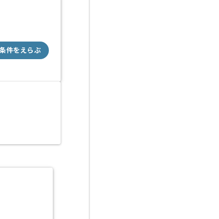
条件をえらぶ