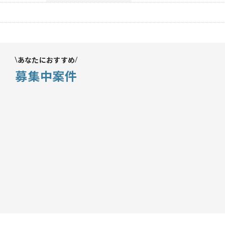
あなたにおすすめ
募集中案件