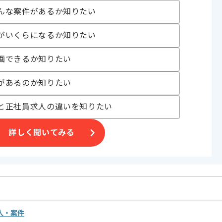
んな案件があるか知りたい
がいくらになるか知りたい
だきます。
い方にお勧めです。
画できるか知りたい
があるのか知りたい
と正社員求人の違いを知りたい
詳しく聞いてみる
人・案件