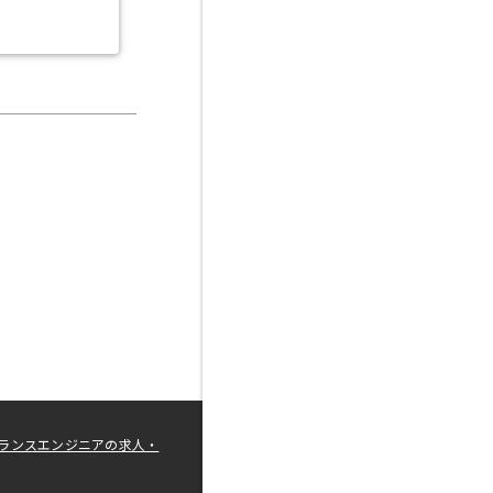
ランスエンジニアの求人・