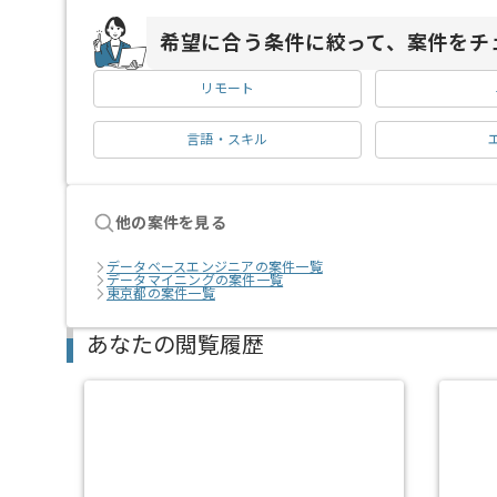
希望に合う条件に絞って、案件をチ
リモート
言語・スキル
他の案件を見る
データベースエンジニアの案件一覧
データマイニングの案件一覧
東京都の案件一覧
あなたの閲覧履歴