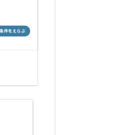
条件をえらぶ