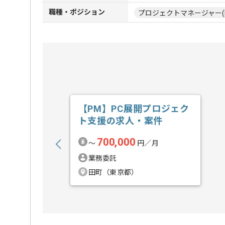
職種・ポジション
プロジェクトマネージャー(
【PM】PC展開プロジェク
ト支援の求人・案件
700,000
〜
円／月
業務委託
田町（東京都）