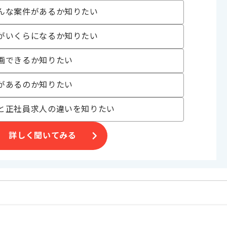
んな案件があるか知りたい
きます。
がいくらになるか知りたい
画できるか知りたい
があるのか知りたい
と正社員求人の違いを知りたい
詳しく聞いてみる