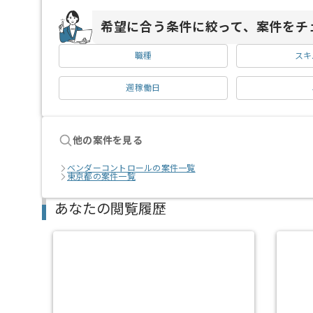
希望に合う条件に絞って、案件をチ
職種
スキ
週稼働日
他の案件を見る
ベンダーコントロールの案件一覧
東京都の案件一覧
あなたの閲覧履歴