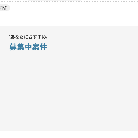
PM)
あなたにおすすめ
募集中案件