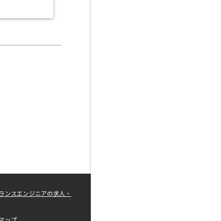
ランスエンジニアの求人・
マップ