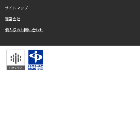
サイトマップ
運営会社
個人様のお問い合わせ