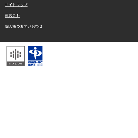
サイトマップ
運営会社
個人様のお問い合わせ