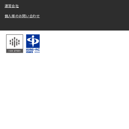
運営会社
個人様のお問い合わせ