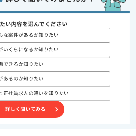
〜180時間
たい内容を選んでください
んな案件があるか知りたい
がいくらになるか知りたい
いるチームにご参画いただきます。
画できるか知りたい
クチャ設計の知見も必要とされます。
があるのか知りたい
と正社員求人の違いを知りたい
詳しく聞いてみる