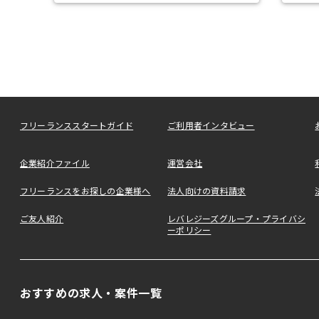
フリーランススタートガイド
ご利用者インタビュー
企業紹介ファイル
運営会社
フリーランスをお探しの企業様へ
法人向けの資料請求
ご友人紹介
レバレジーズグループ・プライバシ
ーポリシー
おすすめの求人・案件一覧