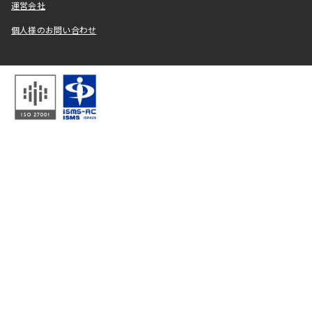
運営会社
個人様のお問い合わせ