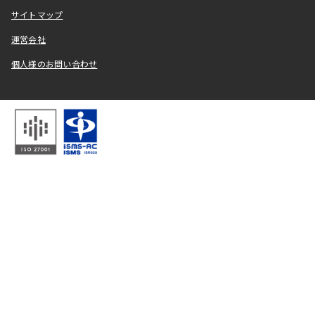
サイトマップ
運営会社
個人様のお問い合わせ