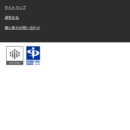
サイトマップ
運営会社
個人様のお問い合わせ