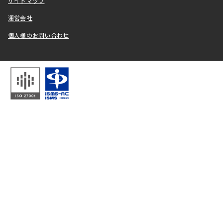
サイトマップ
運営会社
個人様のお問い合わせ